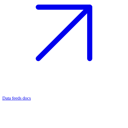
Data feeds docs