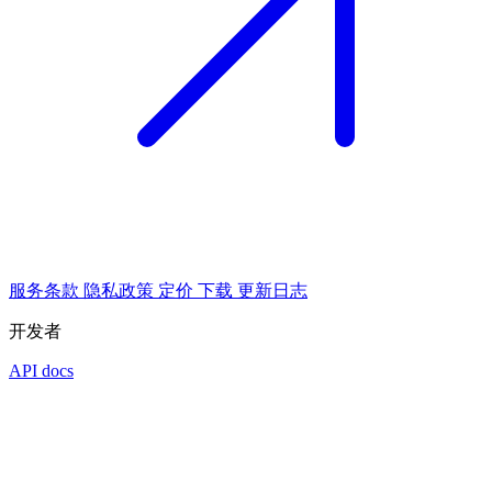
服务条款
隐私政策
定价
下载
更新日志
开发者
API docs