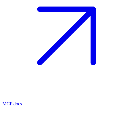
MCP docs