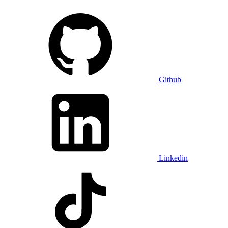
Github
Linkedin