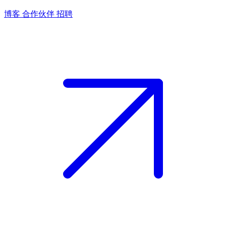
博客
合作伙伴
招聘