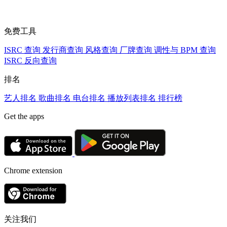
免费工具
ISRC 查询
发行商查询
风格查询
厂牌查询
调性与 BPM 查询
ISRC 反向查询
排名
艺人排名
歌曲排名
电台排名
播放列表排名
排行榜
Get the apps
Chrome extension
关注我们