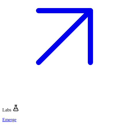
Labs
Emerge