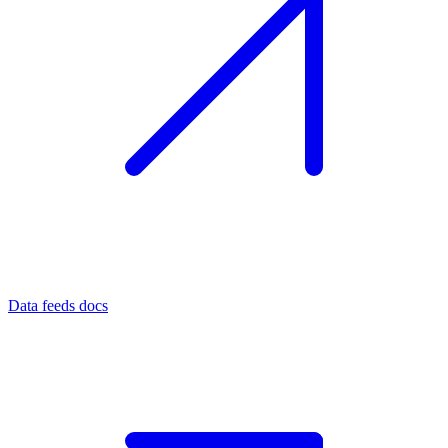
Data feeds docs