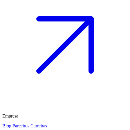
Empresa
Blog
Parceiros
Carreiras