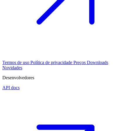
Termos de uso
Política de privacidade
Preços
Downloads
Novidades
Desenvolvedores
API docs