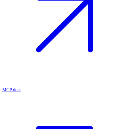
MCP docs