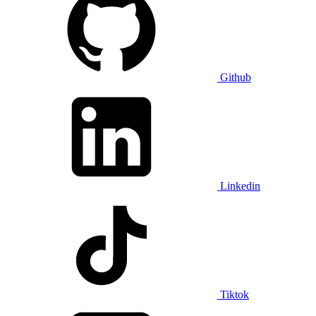
Github
Linkedin
Tiktok