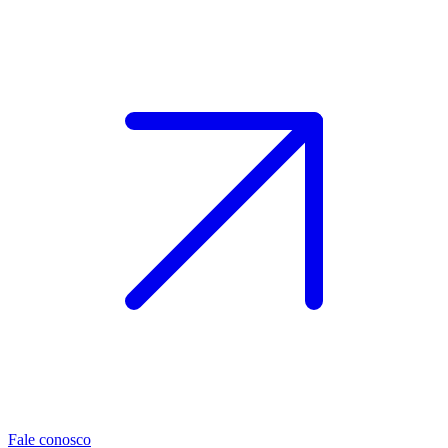
Fale conosco