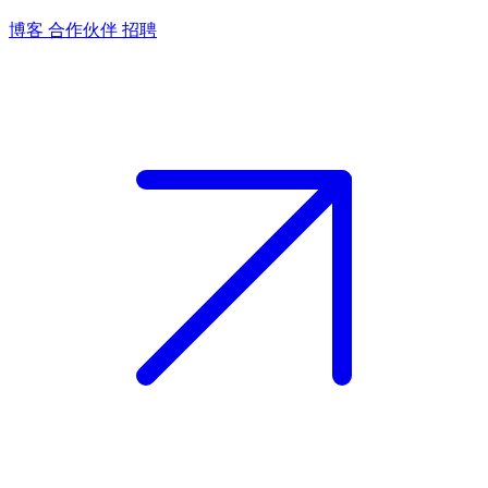
博客
合作伙伴
招聘