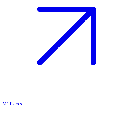
MCP docs