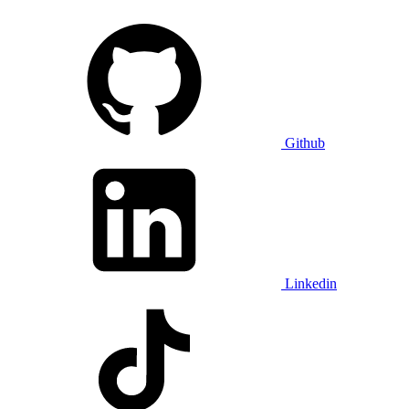
Github
Linkedin