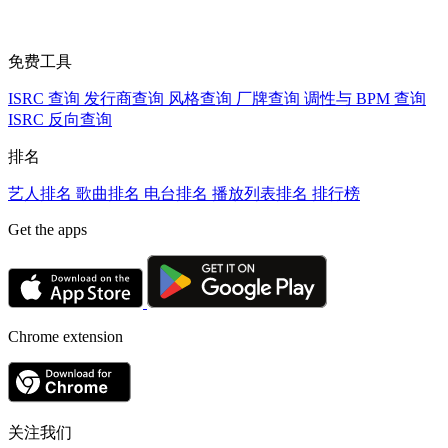
免费工具
ISRC 查询
发行商查询
风格查询
厂牌查询
调性与 BPM 查询
ISRC 反向查询
排名
艺人排名
歌曲排名
电台排名
播放列表排名
排行榜
Get the apps
Chrome extension
关注我们