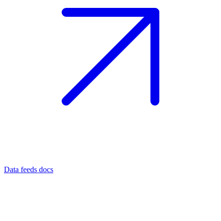
Data feeds docs