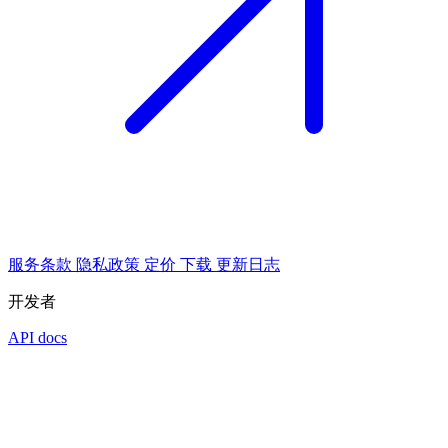
服务条款
隐私政策
定价
下载
更新日志
开发者
API docs