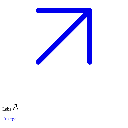
Labs
Emerge