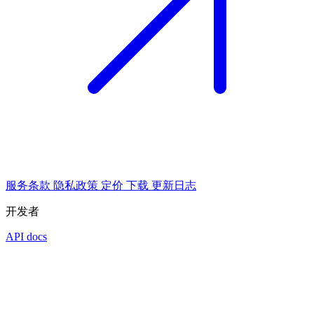
服务条款
隐私政策
定价
下载
更新日志
开发者
API docs