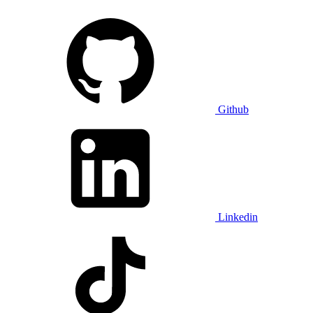
Github
Linkedin