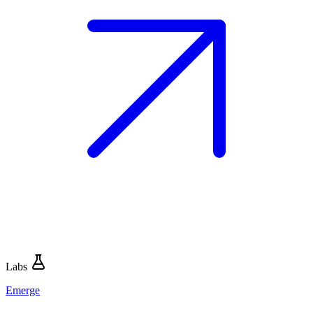
Labs
Emerge