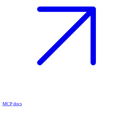
MCP docs