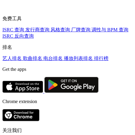
免费工具
ISRC 查询
发行商查询
风格查询
厂牌查询
调性与 BPM 查询
ISRC 反向查询
排名
艺人排名
歌曲排名
电台排名
播放列表排名
排行榜
Get the apps
Chrome extension
关注我们