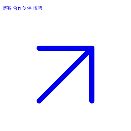
博客
合作伙伴
招聘