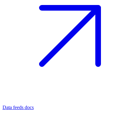
Data feeds docs