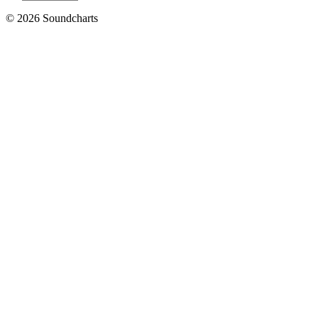
© 2026 Soundcharts