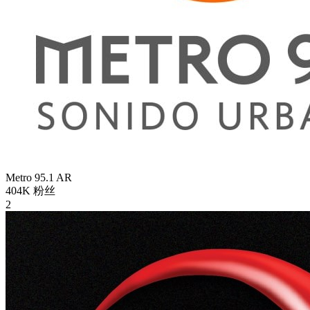
Metro 95.1
AR
404K
粉丝
2