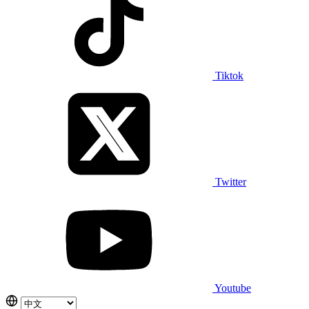
Tiktok
Twitter
Youtube