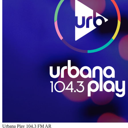
Urbana Play 104.3 FM
AR