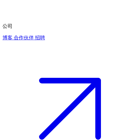
公司
博客
合作伙伴
招聘