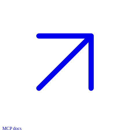
MCP docs