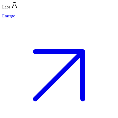
Labs
Emerge