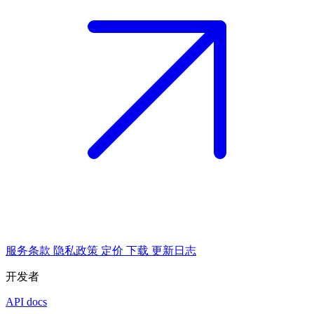
服务条款
隐私政策
定价
下载
更新日志
开发者
API docs