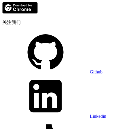
关注我们
Github
Linkedin