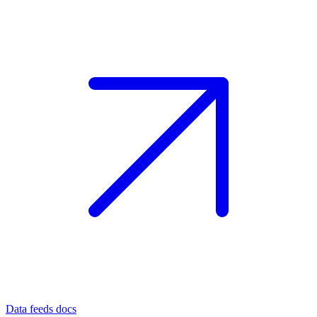
Data feeds docs