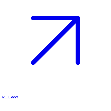
MCP docs