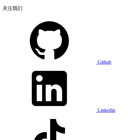
关注我们
Github
Linkedin