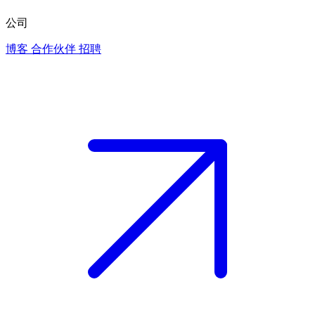
公司
博客
合作伙伴
招聘