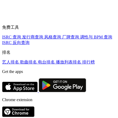
免费工具
ISRC 查询
发行商查询
风格查询
厂牌查询
调性与 BPM 查询
ISRC 反向查询
排名
艺人排名
歌曲排名
电台排名
播放列表排名
排行榜
Get the apps
Chrome extension