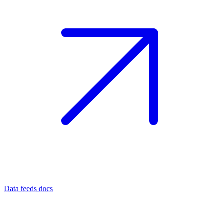
Data feeds docs