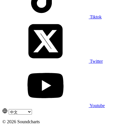
Tiktok
Twitter
Youtube
© 2026 Soundcharts