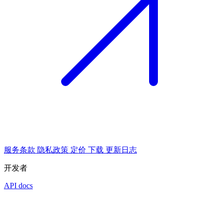
服务条款
隐私政策
定价
下载
更新日志
开发者
API docs