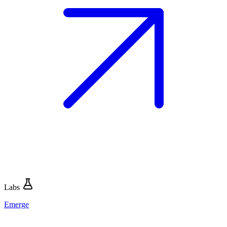
Labs
Emerge