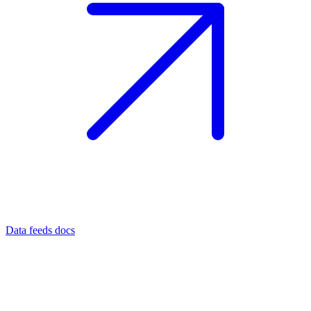
Data feeds docs