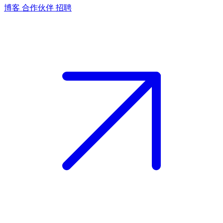
博客
合作伙伴
招聘