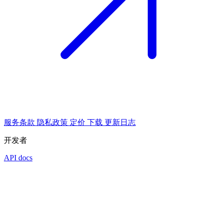
服务条款
隐私政策
定价
下载
更新日志
开发者
API docs