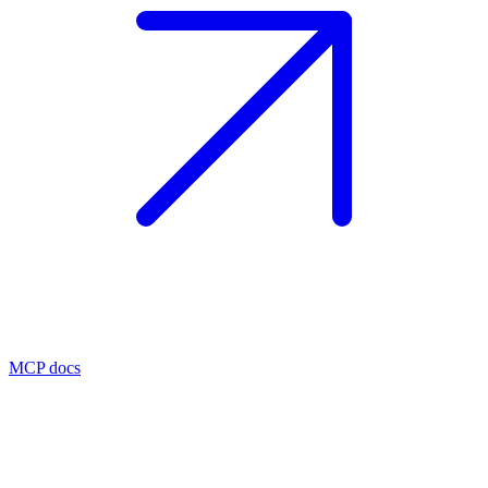
MCP docs