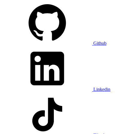
Github
Linkedin