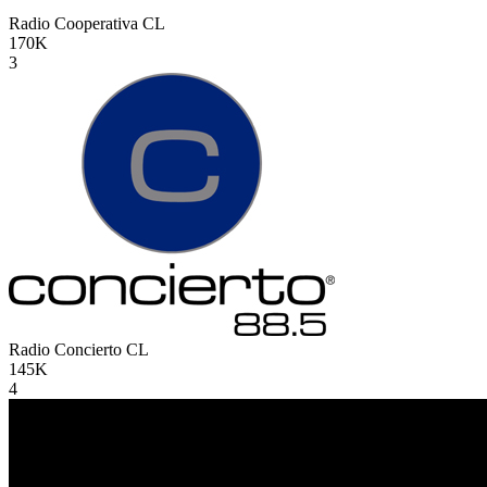
Radio Cooperativa
CL
170K
3
Radio Concierto
CL
145K
4