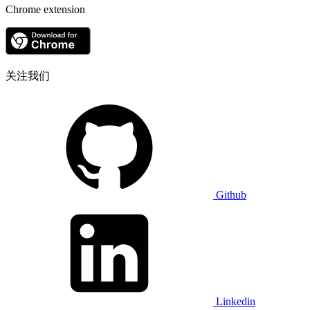
Chrome extension
关注我们
Github
Linkedin