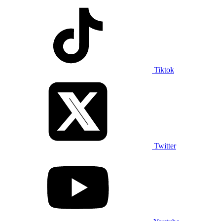
Tiktok
Twitter