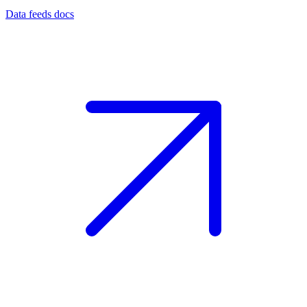
Data feeds docs