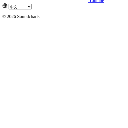
Youtube
© 2026 Soundcharts