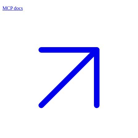
MCP docs