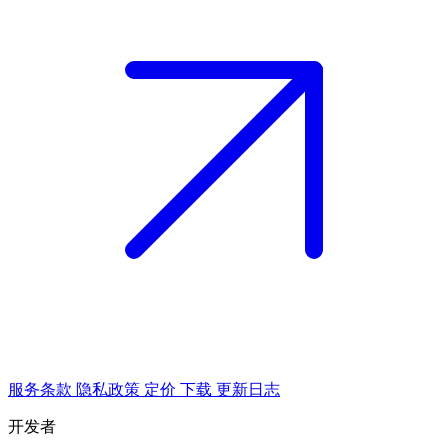
服务条款
隐私政策
定价
下载
更新日志
开发者