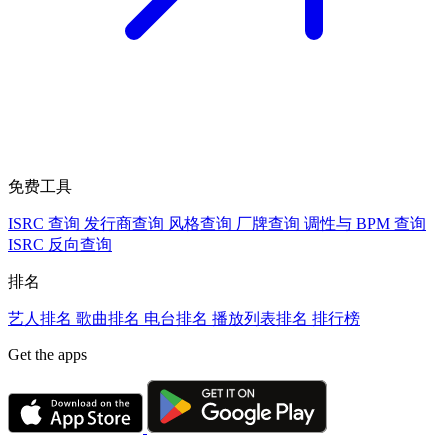
免费工具
ISRC 查询
发行商查询
风格查询
厂牌查询
调性与 BPM 查询
ISRC 反向查询
排名
艺人排名
歌曲排名
电台排名
播放列表排名
排行榜
Get the apps