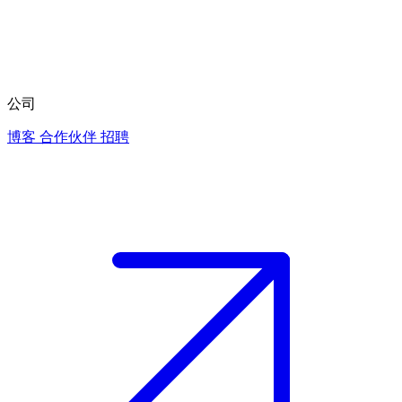
公司
博客
合作伙伴
招聘