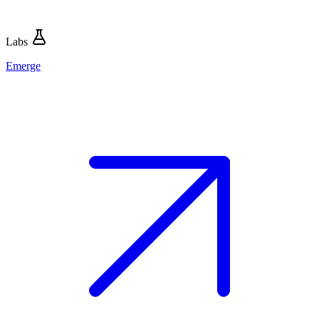
Labs
Emerge