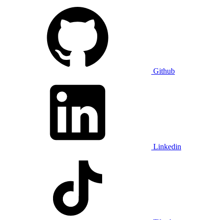
Github
Linkedin