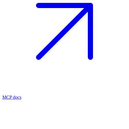
MCP docs