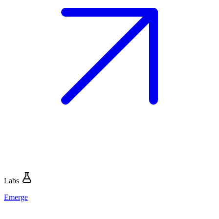
Labs
Emerge