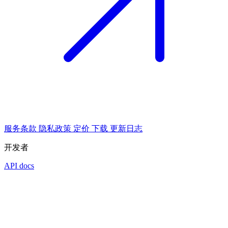
服务条款
隐私政策
定价
下载
更新日志
开发者
API docs