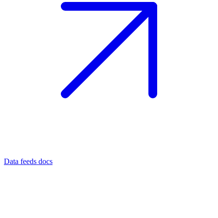
Data feeds docs