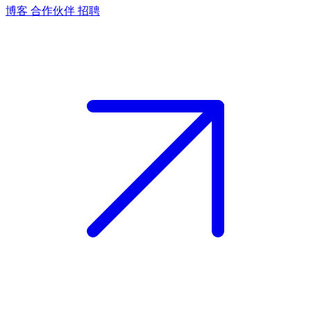
博客
合作伙伴
招聘