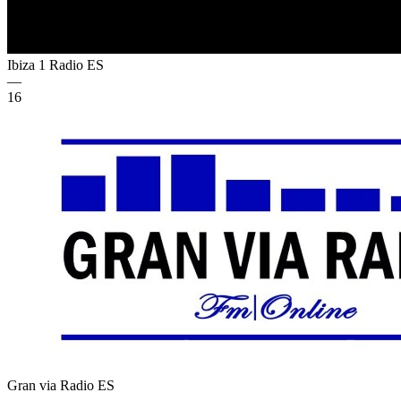
Ibiza 1 Radio
ES
—
16
Gran via Radio
ES